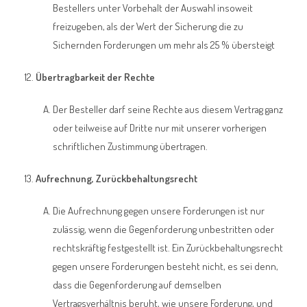
Bestellers unter Vorbehalt der Auswahl insoweit
freizugeben, als der Wert der Sicherung die zu
Sichernden Forderungen um mehr als 25 % übersteigt
Übertragbarkeit der Rechte
Der Besteller darf seine Rechte aus diesem Vertrag ganz
oder teilweise auf Dritte nur mit unserer vorherigen
schriftlichen Zustimmung übertragen.
Aufrechnung, Zurückbehaltungsrecht
Die Aufrechnung gegen unsere Forderungen ist nur
zulässig, wenn die Gegenforderung unbestritten oder
rechtskräftig festgestellt ist. Ein Zurückbehaltungsrecht
gegen unsere Forderungen besteht nicht, es sei denn,
dass die Gegenforderung auf demselben
Vertragsverhältnis beruht, wie unsere Forderung, und