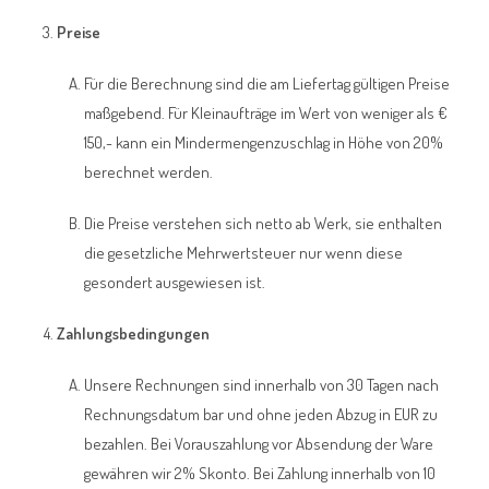
Preise
Für die Berechnung sind die am Liefertag gültigen Preise
maßgebend. Für Kleinaufträge im Wert von weniger als €
150,- kann ein Mindermengenzuschlag in Höhe von 20%
berechnet werden.
Die Preise verstehen sich netto ab Werk, sie enthalten
die gesetzliche Mehrwertsteuer nur wenn diese
gesondert ausgewiesen ist.
Zahlungsbedingungen
Unsere Rechnungen sind innerhalb von 30 Tagen nach
Rechnungsdatum bar und ohne jeden Abzug in EUR zu
bezahlen. Bei Vorauszahlung vor Absendung der Ware
gewähren wir 2% Skonto. Bei Zahlung innerhalb von 10