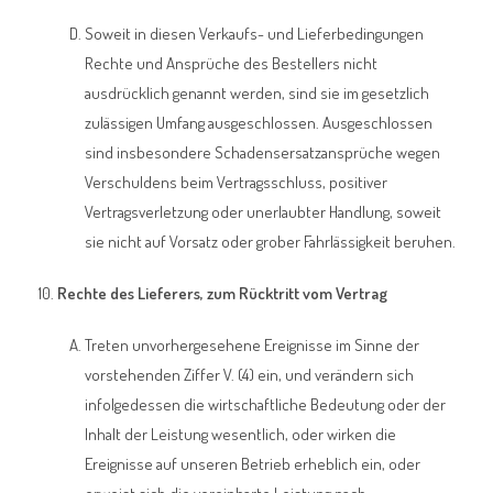
Soweit in diesen Verkaufs- und Lieferbedingungen
Rechte und Ansprüche des Bestellers nicht
ausdrücklich genannt werden, sind sie im gesetzlich
zulässigen Umfang ausgeschlossen. Ausgeschlossen
sind insbesondere Schadensersatzansprüche wegen
Verschuldens beim Vertragsschluss, positiver
Vertragsverletzung oder unerlaubter Handlung, soweit
sie nicht auf Vorsatz oder grober Fahrlässigkeit beruhen.
Rechte des Lieferers, zum Rücktritt vom Vertrag
Treten unvorhergesehene Ereignisse im Sinne der
vorstehenden Ziffer V. (4) ein, und verändern sich
infolgedessen die wirtschaftliche Bedeutung oder der
Inhalt der Leistung wesentlich, oder wirken die
Ereignisse auf unseren Betrieb erheblich ein, oder