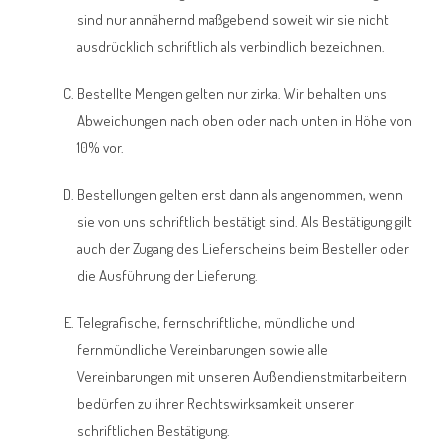
sind nur annähernd maßgebend soweit wir sie nicht
ausdrücklich schriftlich als verbindlich bezeichnen.
Bestellte Mengen gelten nur zirka. Wir behalten uns
Abweichungen nach oben oder nach unten in Höhe von
10% vor.
Bestellungen gelten erst dann als angenommen, wenn
sie von uns schriftlich bestätigt sind. Als Bestätigung gilt
auch der Zugang des Lieferscheins beim Besteller oder
die Ausführung der Lieferung.
Telegrafische, fernschriftliche, mündliche und
fernmündliche Vereinbarungen sowie alle
Vereinbarungen mit unseren Außendienstmitarbeitern
bedürfen zu ihrer Rechtswirksamkeit unserer
schriftlichen Bestätigung.