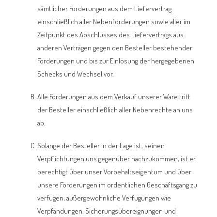
sämtlicher Forderungen aus dem Liefervertrag
einschließlich aller Nebenforderungen sowie aller im
Zeitpunkt des Abschlusses des Liefervertrags aus
anderen Verträgen gegen den Besteller bestehender
Forderungen und bis zur Einlösung der hergegebenen
Schecks und Wechsel vor.
Alle Forderungen aus dem Verkauf unserer Ware tritt
der Besteller einschließlich aller Nebenrechte an uns
ab.
Solange der Besteller in der Lage ist, seinen
Verpflichtungen uns gegenüber nachzukommen, ist er
berechtigt über unser Vorbehaltseigentum und über
unsere Forderungen im ordentlichen Geschäftsgang zu
verfügen; außergewöhnliche Verfügungen wie
Verpfändungen, Sicherungsübereignungen und