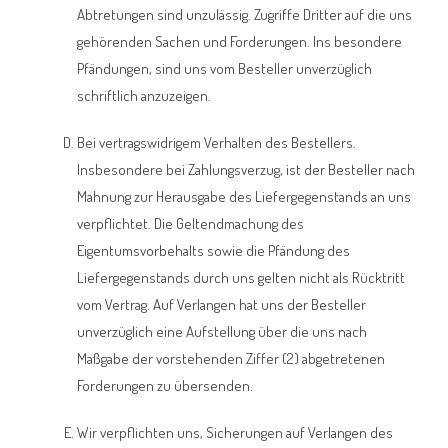
Abtretungen sind unzulässig. Zugriffe Dritter auf die uns
gehörenden Sachen und Forderungen. Ins besondere
Pfändungen, sind uns vom Besteller unverzüglich
schriftlich anzuzeigen.
Bei vertragswidrigem Verhalten des Bestellers.
Insbesondere bei Zahlungsverzug, ist der Besteller nach
Mahnung zur Herausgabe des Liefergegenstands an uns
verpflichtet. Die Geltendmachung des
Eigentumsvorbehalts sowie die Pfändung des
Liefergegenstands durch uns gelten nicht als Rücktritt
vom Vertrag. Auf Verlangen hat uns der Besteller
unverzüglich eine Aufstellung über die uns nach
Maßgabe der vorstehenden Ziffer (2) abgetretenen
Forderungen zu übersenden.
Wir verpflichten uns, Sicherungen auf Verlangen des