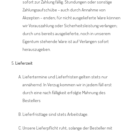
sofort zur Zahlung fällig. Stundungen oder sonstige
Zahlungsaufschübe – auch durch Annahme von
Akzepten – enden; für nicht ausgelieferte Ware können
wir Vorauszahlung oder Sicherheitsleistung verlangen;
durch uns bereits ausgelieferte, noch in unserem
Eigentum stehende Ware ist auf Verlangen sofort
herauszugeben.
Lieferzeit
Liefertermine und Lieferfristen gelten stets nur
annähernd. In Verzug kommen wir in jedem Fall erst
durch eine nach Fälligkeit erfolgte Mahnung des
Bestellers
Lieferfristtage sind stets Arbeitstage.
Unsere Lieferpflicht ruht, solange der Besteller mit