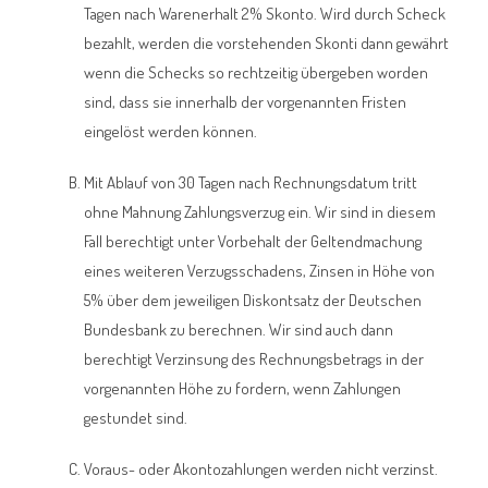
Tagen nach Warenerhalt 2% Skonto. Wird durch Scheck
bezahlt, werden die vorstehenden Skonti dann gewährt
wenn die Schecks so rechtzeitig übergeben worden
sind, dass sie innerhalb der vorgenannten Fristen
eingelöst werden können.
Mit Ablauf von 30 Tagen nach Rechnungsdatum tritt
ohne Mahnung Zahlungsverzug ein. Wir sind in diesem
Fall berechtigt unter Vorbehalt der Geltendmachung
eines weiteren Verzugsschadens, Zinsen in Höhe von
5% über dem jeweiligen Diskontsatz der Deutschen
Bundesbank zu berechnen. Wir sind auch dann
berechtigt Verzinsung des Rechnungsbetrags in der
vorgenannten Höhe zu fordern, wenn Zahlungen
gestundet sind.
Voraus- oder Akontozahlungen werden nicht verzinst.