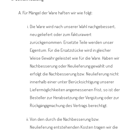
Für Mängel der Ware haften wir wie folgt:
Die Ware wird nach unserer Wahl nachgebessert,
neu geliefert oder zum Fakturawert
zurückgenommen. Ersetzte Teile werden unser
Eigentum. Für die Ersatzstücke wird in gleicher
Weise Gewähr geleistet wie für die Ware. Haben wir
Nachbesserung oder Neulieferung gewählt und
erfolgt die Nachbesserung bzw. Neulieferung nicht
innerhalb einer unter Berücksichtigung unserer
Liefermöglichkeiten angemessenen Frist, so ist der
Besteller zur Herabsetzung der Vergütung oder zur
Rückgängigmachung des Vertrags berechtigt.
Von den durch die Nachbesserung bzw.
Neulieferung entstehenden Kosten tragen wir die