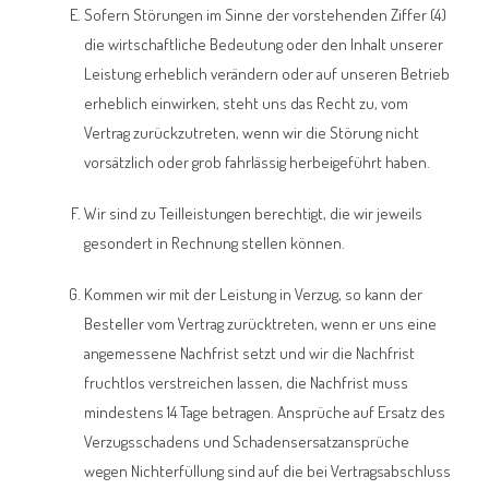
Sofern Störungen im Sinne der vorstehenden Ziffer (4)
die wirtschaftliche Bedeutung oder den Inhalt unserer
Leistung erheblich verändern oder auf unseren Betrieb
erheblich einwirken, steht uns das Recht zu, vom
Vertrag zurückzutreten, wenn wir die Störung nicht
vorsätzlich oder grob fahrlässig herbeigeführt haben.
Wir sind zu Teilleistungen berechtigt, die wir jeweils
gesondert in Rechnung stellen können.
Kommen wir mit der Leistung in Verzug, so kann der
Besteller vom Vertrag zurücktreten, wenn er uns eine
angemessene Nachfrist setzt und wir die Nachfrist
fruchtlos verstreichen lassen, die Nachfrist muss
mindestens 14 Tage betragen. Ansprüche auf Ersatz des
Verzugsschadens und Schadensersatzansprüche
wegen Nichterfüllung sind auf die bei Vertragsabschluss