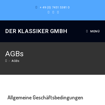
+ 49 (0) 7451 5381 0
DER KLASSIKER GMBH
MENÜ
AGBs
>
AGBs
Allgemeine Geschäftsbedingungen