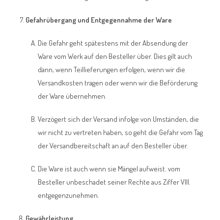
Gefahrübergang und Entgegennahme der Ware
Die Gefahr geht spätestens mit der Absendung der
Ware vom Werk auf den Besteller über. Dies gilt auch
dann, wenn Teillieferungen erfolgen, wenn wir die
Versandkosten tragen oder wenn wir die Beförderung
der Ware übernehmen.
Verzögert sich der Versand infolge von Umständen, die
wir nicht zu vertreten haben, so geht die Gefahr vom Tag
der Versandbereitschaft an auf den Besteller über.
Die Ware ist auch wenn sie Mängel aufweist. vom
Besteller unbeschadet seiner Rechte aus Ziffer VIII.
entgegenzunehmen.
Gewährleistung