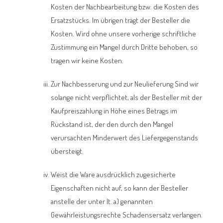
Kosten der Nachbearbeitung bzw. die Kosten des
Ersatzstücks. Im übrigen trägt der Besteller die
Kosten. Wird ohne unsere vorherige schriftliche
Zustimmung ein Mangel durch Dritte behoben, so
tragen wir keine Kosten.
Zur Nachbesserung und zur Neulieferung Sind wir
solange nicht verpflichtet, als der Besteller mit der
Kaufpreiszahlung in Höhe eines Betrags im
Rückstand ist, der den durch den Mangel
verursachten Minderwert des Liefergegenstands
übersteigt.
Weist die Ware ausdrücklich zugesicherte
Eigenschaften nicht auf, so kann der Besteller
anstelle der unter It. a) genannten
Gewährleistungsrechte Schadensersatz verlangen.