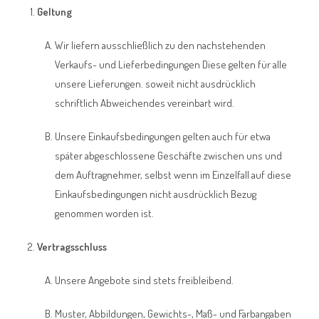
Geltung
Wir liefern ausschließlich zu den nachstehenden
Verkaufs- und Lieferbedingungen Diese gelten für alle
unsere Lieferungen. soweit nicht ausdrücklich
schriftlich Abweichendes vereinbart wird.
Unsere Einkaufsbedingungen gelten auch für etwa
später abgeschlossene Geschäfte zwischen uns und
dem Auftragnehmer, selbst wenn im Einzelfall auf diese
Einkaufsbedingungen nicht ausdrücklich Bezug
genommen worden ist.
Vertragsschluss
Unsere Angebote sind stets freibleibend.
Muster, Abbildungen, Gewichts-, Maß- und Farbangaben