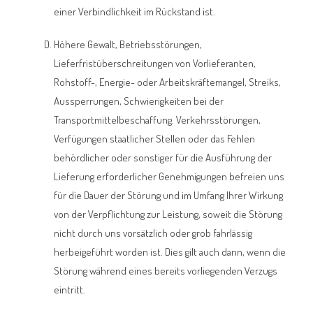
einer Verbindlichkeit im Rückstand ist.
Höhere Gewalt, Betriebsstörungen,
Lieferfristüberschreitungen von Vorlieferanten,
Rohstoff-, Energie- oder Arbeitskräftemangel, Streiks,
Aussperrungen, Schwierigkeiten bei der
Transportmittelbeschaffung. Verkehrsstörungen,
Verfügungen staatlicher Stellen oder das Fehlen
behördlicher oder sonstiger für die Ausführung der
Lieferung erforderlicher Genehmigungen befreien uns
für die Dauer der Störung und im Umfang Ihrer Wirkung
von der Verpflichtung zur Leistung, soweit die Störung
nicht durch uns vorsätzlich oder grob fahrlässig
herbeigeführt worden ist. Dies gilt auch dann, wenn die
Störung während eines bereits vorliegenden Verzugs
eintritt.