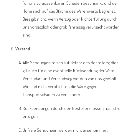
für uns voraussehbaren Schäden beschränkt und der
Höhe nach auf das 3fache des Warenwerts begrenzt.
Dies gilt nicht, wenn Verzug oder Nichterfüllung durch
uns vorsätzlich oder grob fahrlässig verursacht worden
sind.
Versand
Alle Sendungen reisen auf Gefahr des Bestellers; dies
gilt auch für eine eventuelle Rücksendung der Ware.
Versandart und Versandweg werden von uns gewählt.
Wir sind nicht verpflichtet, die Ware gegen
Transportschaden zu versichern
Rücksendungen durch den Besteller müssen frachtfrei
erfolgen.
Unfreie Sendungen werden nicht angenommen.