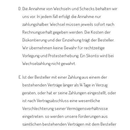
Die Annahme von Wechseln und Schecks behalten wir
uns vor. In jedem Fall erfolgt die Annahme nur
zahlungshalber. Wechsel müssen jeweils sofort nach
Rechnungserhalt gegeben werden. Die Kosten der
Diskontierung und der Einziehung trägt der Besteller.
Wir übernehmen keine Gewähr für rechtzeitige
Vorlegung und Protesterhebung. Ein Skonto wird bei
Wechselzahlung nicht gewahrt.
Ist der Besteller mit einer Zahlung aus einem der
bestehenden Verträge länger als 14 Tage in Verzug
geraten, oder hat er seine Zahlungen eingestellt, oder
ist nach Vertragsabschluss eine wesentliche
Verschlechterung seiner Vermögensverhältnisse
eingetreten. so werden unsere Forderungen aus
sämtlichen bestehenden Verträgen mit dem Besteller