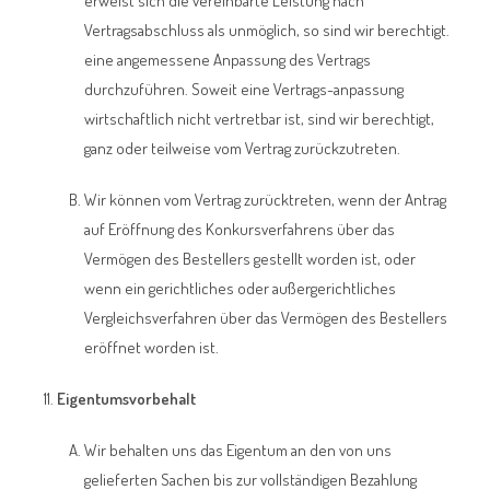
erweist sich die vereinbarte Leistung nach
Vertragsabschluss als unmöglich, so sind wir berechtigt.
eine angemessene Anpassung des Vertrags
durchzuführen. Soweit eine Vertrags-anpassung
wirtschaftlich nicht vertretbar ist, sind wir berechtigt,
ganz oder teilweise vom Vertrag zurückzutreten.
Wir können vom Vertrag zurücktreten, wenn der Antrag
auf Eröffnung des Konkursverfahrens über das
Vermögen des Bestellers gestellt worden ist, oder
wenn ein gerichtliches oder außergerichtliches
Vergleichsverfahren über das Vermögen des Bestellers
eröffnet worden ist.
Eigentumsvorbehalt
Wir behalten uns das Eigentum an den von uns
gelieferten Sachen bis zur vollständigen Bezahlung