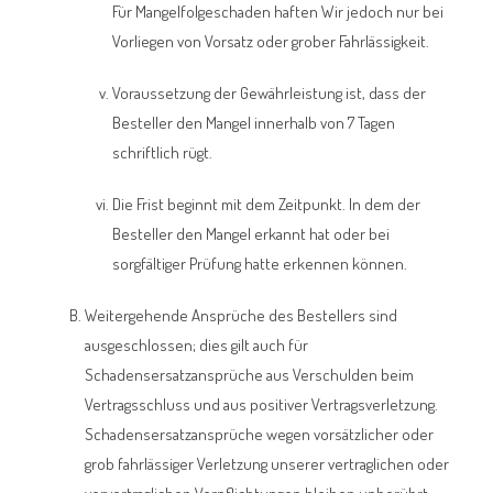
Für Mangelfolgeschaden haften Wir jedoch nur bei
Vorliegen von Vorsatz oder grober Fahrlässigkeit.
Voraussetzung der Gewährleistung ist, dass der
Besteller den Mangel innerhalb von 7 Tagen
schriftlich rügt.
Die Frist beginnt mit dem Zeitpunkt. In dem der
Besteller den Mangel erkannt hat oder bei
sorgfältiger Prüfung hatte erkennen können.
Weitergehende Ansprüche des Bestellers sind
ausgeschlossen; dies gilt auch für
Schadensersatzansprüche aus Verschulden beim
Vertragsschluss und aus positiver Vertragsverletzung.
Schadensersatzansprüche wegen vorsätzlicher oder
grob fahrlässiger Verletzung unserer vertraglichen oder