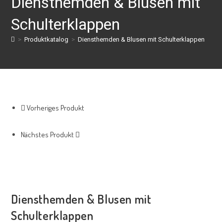
Diensthemden & Blusen mit
Schulterklappen
>
Produktkatalog
>
Diensthemden & Blusen mit Schulterklappen
Vorheriges Produkt
Nächstes Produkt
Diensthemden & Blusen mit
Schulterklappen