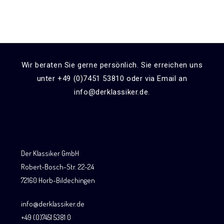
Wir beraten Sie gerne persönlich. Sie erreichen uns
unter +49 (0)7451 53810 oder via Email an
info@derklassiker.de.
Der Klassiker GmbH
Robert-Bosch-Str. 22-24
72160 Horb-Bildechingen
info@derklassiker.de
+49 (0)7451 5381 0