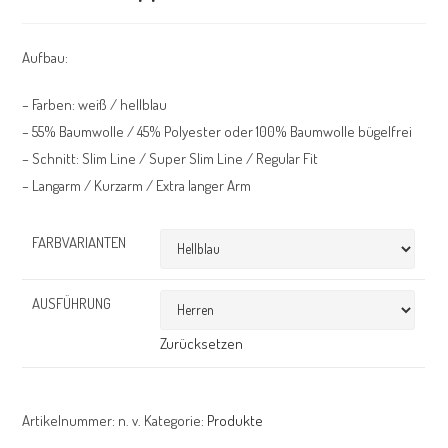
Aufbau:
– Farben: weiß / hellblau
– 55% Baumwolle / 45% Polyester oder 100% Baumwolle bügelfrei
– Schnitt: Slim Line / Super Slim Line / Regular Fit
– Langarm / Kurzarm / Extra langer Arm
FARBVARIANTEN
AUSFÜHRUNG
Zurücksetzen
Artikelnummer:
n. v.
Kategorie:
Produkte