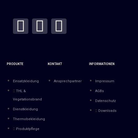
PRODUKTE
KONTAKT
INFORMATIONEN
Einsatzkleidung
Ansprechpartner
Impressum
THL &
AGBs
Vegetationsbrand
Datenschutz
Dienstkleidung
Downloads
Thermobekleidung
Produktpflege