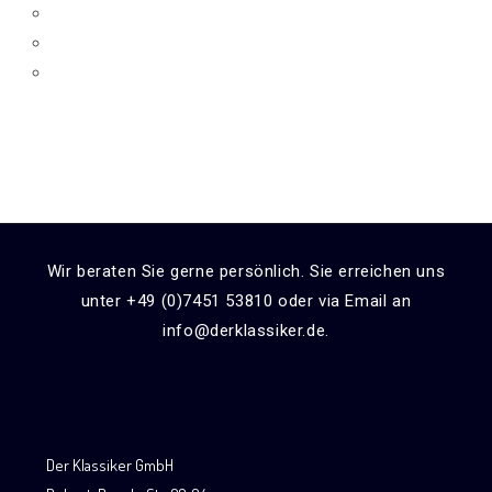
Wir beraten Sie gerne persönlich. Sie erreichen uns
unter +49 (0)7451 53810 oder via Email an
info@derklassiker.de.
Der Klassiker GmbH