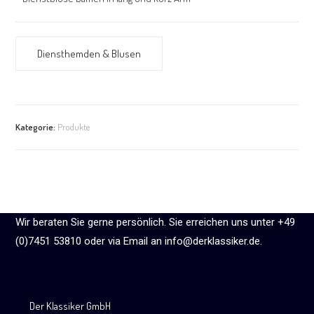
Diensthemden & Blusen
Kategorie:
Produkte
Wir beraten Sie gerne persönlich. Sie erreichen uns unter +49
(0)7451 53810 oder via Email an info@derklassiker.de.
Der Klassiker GmbH