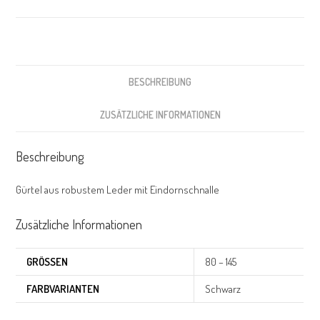
BESCHREIBUNG
ZUSÄTZLICHE INFORMATIONEN
Beschreibung
Gürtel aus robustem Leder mit Eindornschnalle
Zusätzliche Informationen
GRÖSSEN
80 – 145
FARBVARIANTEN
Schwarz