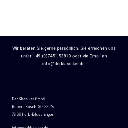
Wir beraten Sie gerne persönlich. Sie erreichen uns
unter +49 (0)7451 53810 oder via Email an
info@derklassiker.de.
Der Klassiker GmbH
Robert-Bosch-Str. 22-24
72160 Horb-Bildechingen
info@derklassiker.de