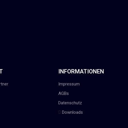
T
INFORMATIONEN
tner
Impressum
AGBs
Datenschutz
Downloads