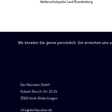
Wetterschutzjacke Land Brandenburg
Wir beraten Sie gerne persönlich. Sie erreichen uns 
Der Klassiker GmbH
Robert-Bosch-Str. 22-24
72160 Horb-Bildechingen
info@derklassiker.de