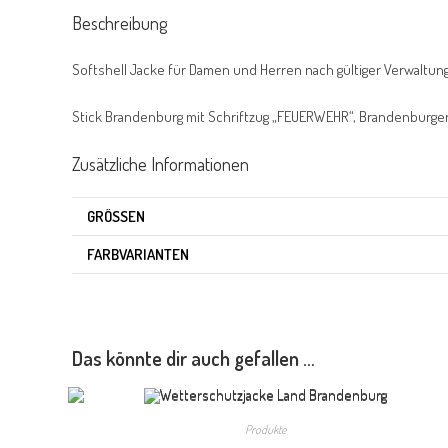
Beschreibung
Softshell Jacke für Damen und Herren nach gültiger Verwaltun
Stick Brandenburg mit Schriftzug „FEUERWEHR“, Brandenburger
Zusätzliche Informationen
GRÖSSEN
FARBVARIANTEN
Das könnte dir auch gefallen …
Produkte