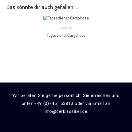
Das könnte dir auch gefallen …
Produkte
Tagesdienst Cargohose
Wir beraten Sie gerne persönlich. Sie erreichen uns
unter +49 (0)7451 53810 oder via Email an
info@derklassiker.de.