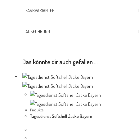
FARBVARIANTEN
AUSFÜHRUNG
Das könnte dir auch gefallen …
Produkte
Tagesdienst Softshell Jacke Bayern