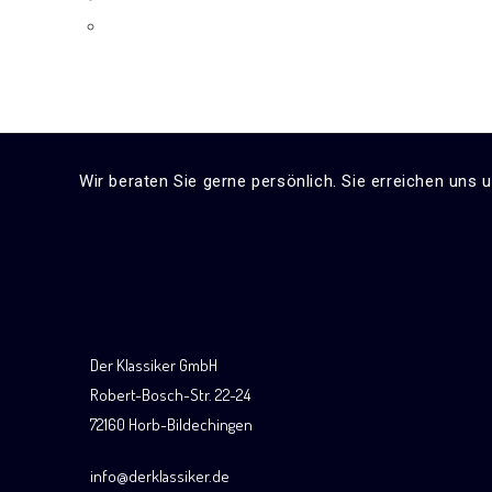
Wir beraten Sie gerne persönlich. Sie erreichen uns 
Der Klassiker GmbH
Robert-Bosch-Str. 22-24
72160 Horb-Bildechingen
info@derklassiker.de