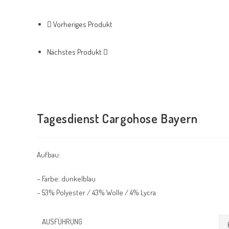
Vorheriges Produkt
Nächstes Produkt
Tagesdienst Cargohose Bayern
Aufbau:
– Farbe: dunkelblau
– 53% Polyester / 43% Wolle / 4% Lycra
AUSFÜHRUNG