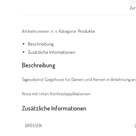
Zu
Artikelnummer:
n. v.
Kategorie:
Produkte
Beschreibung
Zusätzliche Informationen
Beschreibung
Tagesdienst Cargohose für Damen und Herren in Anlehnung a
Hose mit roten Kontrastapplikationen
Zusätzliche Informationen
GRÖSSEN