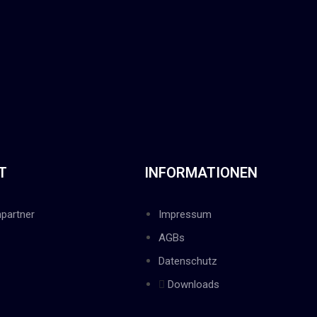
T
INFORMATIONEN
partner
Impressum
AGBs
Datenschutz
Downloads