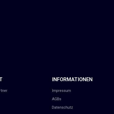
T
INFORMATIONEN
tner
Impressum
AGBs
Datenschutz