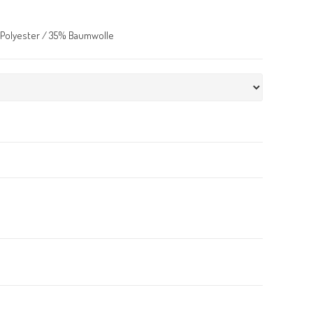
 Polyester / 35% Baumwolle