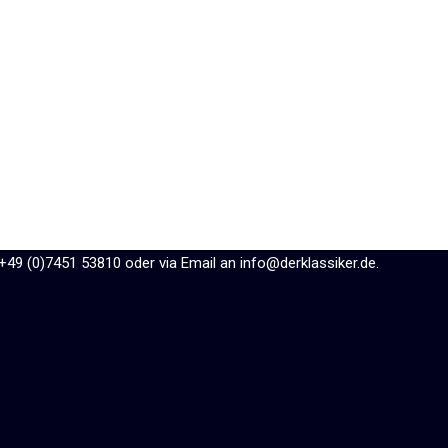
 +49 (0)7451 53810 oder via Email an info@derklassiker.de.