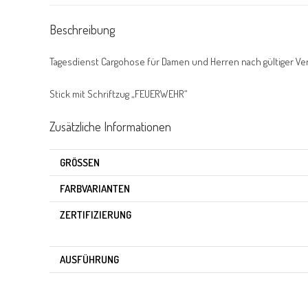
Beschreibung
Tagesdienst Cargohose für Damen und Herren nach gültiger Verw
Stick mit Schriftzug „FEUERWEHR“
Zusätzliche Informationen
GRÖSSEN
FARBVARIANTEN
ZERTIFIZIERUNG
AUSFÜHRUNG