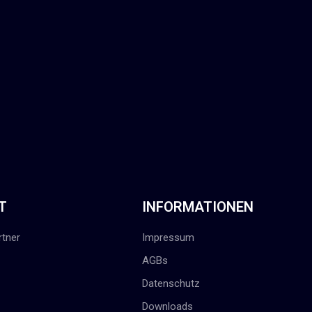
T
INFORMATIONEN
tner
Impressum
AGBs
Datenschutz
Downloads