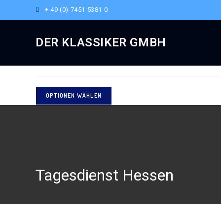
+ 49 (0) 7451 5381 0
Ausgewählt:
DER KLASSIKER GMBH
Tagesdienst Hessen
OPTIONEN WÄHLEN
Tagesdienst Hessen