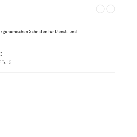
ergonomischen Schnitten für Dienst- und
 3
Teil 2