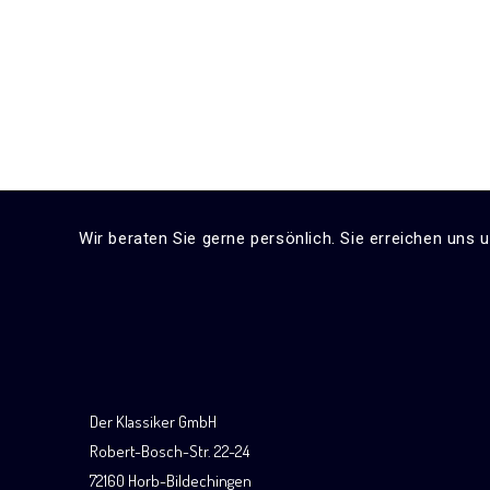
Wir beraten Sie gerne persönlich. Sie erreichen uns 
Der Klassiker GmbH
Robert-Bosch-Str. 22-24
72160 Horb-Bildechingen