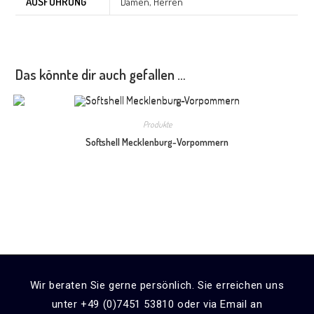
AUSFÜHRUNG
Damen
,
Herren
Das könnte dir auch gefallen …
Produkte
Softshell Mecklenburg-Vorpommern
Wir beraten Sie gerne persönlich. Sie erreichen uns
unter +49 (0)7451 53810 oder via Email an