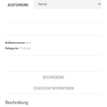
AUSFÜHRUNG
Artikelnummer:
n. v.
Kategorie:
Produkte
BESCHREIBUNG
ZUSÄTZLICHE INFORMATIONEN
Beschreibung