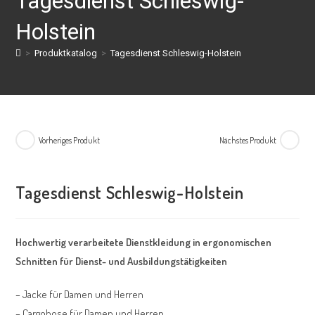
Tagesdienst Schleswig-
Holstein
>
Produktkatalog
>
Tagesdienst Schleswig-Holstein
Vorheriges Produkt
Nächstes Produkt
Tagesdienst Schleswig-Holstein
Hochwertig verarbeitete Dienstkleidung in ergonomischen
Schnitten für Dienst- und Ausbildungstätigkeiten
– Jacke für Damen und Herren
– Cargohose für Damen und Herren