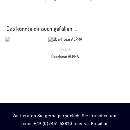
Das könnte dir auch gefallen …
Produkte
Überhose ALPHA
Wir beraten Sie gerne persönlich. Sie erreichen uns
unter +49 (0)7451 53810 oder via Email an