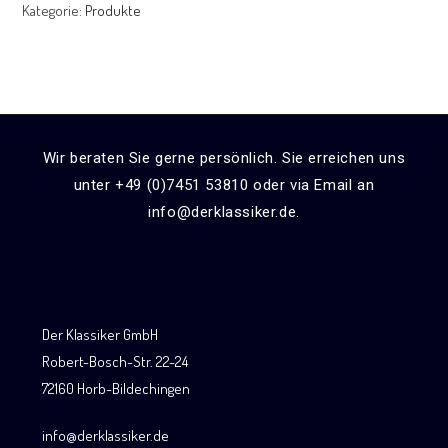
Kategorie:
Produkte
Wir beraten Sie gerne persönlich. Sie erreichen uns
unter +49 (0)7451 53810 oder via Email an
info@derklassiker.de.
Der Klassiker GmbH
Robert-Bosch-Str. 22-24
72160 Horb-Bildechingen
info@derklassiker.de