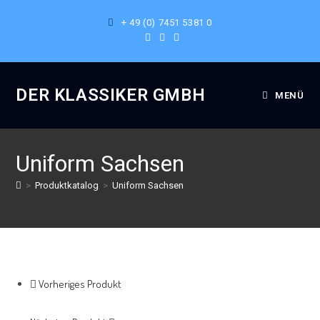
+ 49 (0) 7451 5381 0
DER KLASSIKER GMBH
MENÜ
Uniform Sachsen
>
Produktkatalog
>
Uniform Sachsen
Vorheriges Produkt