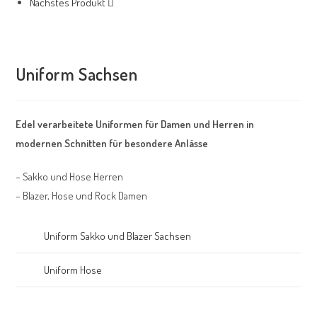
Nächstes Produkt
Uniform Sachsen
Edel verarbeitete Uniformen für Damen und Herren in
modernen Schnitten für besondere Anlässe
– Sakko und Hose Herren
– Blazer, Hose und Rock Damen
Uniform Sakko und Blazer Sachsen
Uniform Hose