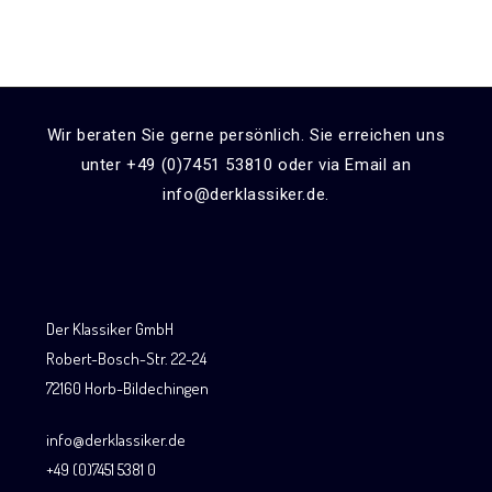
Wir beraten Sie gerne persönlich. Sie erreichen uns
unter +49 (0)7451 53810 oder via Email an
info@derklassiker.de.
Der Klassiker GmbH
Robert-Bosch-Str. 22-24
72160 Horb-Bildechingen
info@derklassiker.de
+49 (0)7451 5381 0