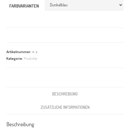
FARBVARIANTEN
Artikelnummer:
n. v.
Kategorie:
Produkte
BESCHREIBUNG
ZUSÄTZLICHE INFORMATIONEN
Beschreibung