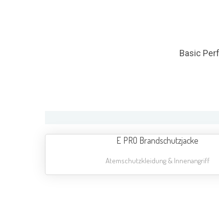
Basic Perf
E PRO Brandschutzjacke
Atemschutzkleidung & Innenangriff