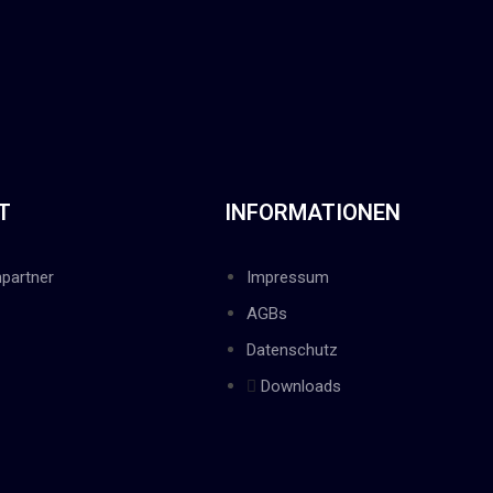
T
INFORMATIONEN
partner
Impressum
AGBs
Datenschutz
Downloads