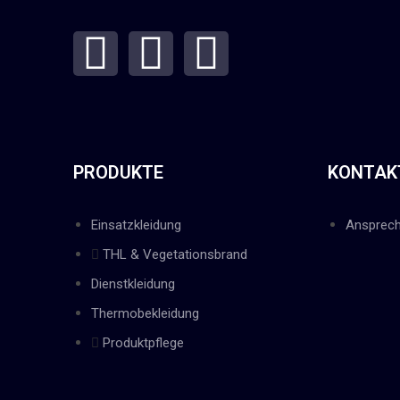
PRODUKTE
KONTAK
Einsatzkleidung
Ansprech
THL & Vegetationsbrand
Dienstkleidung
Thermobekleidung
Produktpflege