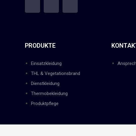
PRODUKTE
KONTAK
Einsatzkleidung
Ansprech
THL & Vegetationsbrand
Dienstkleidung
Thermobekleidung
Produktpflege