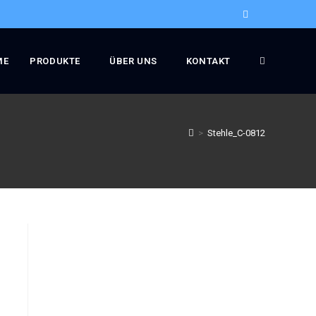
ME
PRODUKTE
ÜBER UNS
KONTAKT
>
Stehle_C-0812