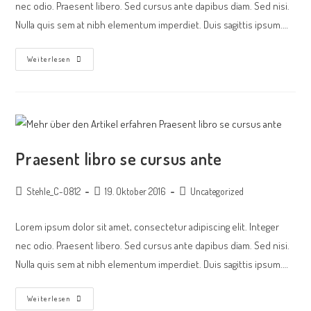
nec odio. Praesent libero. Sed cursus ante dapibus diam. Sed nisi.
Nulla quis sem at nibh elementum imperdiet. Duis sagittis ipsum.…
Weiterlesen
Praesent libro se cursus ante
Stehle_C-0812
19. Oktober 2016
Uncategorized
Lorem ipsum dolor sit amet, consectetur adipiscing elit. Integer
nec odio. Praesent libero. Sed cursus ante dapibus diam. Sed nisi.
Nulla quis sem at nibh elementum imperdiet. Duis sagittis ipsum.…
Weiterlesen