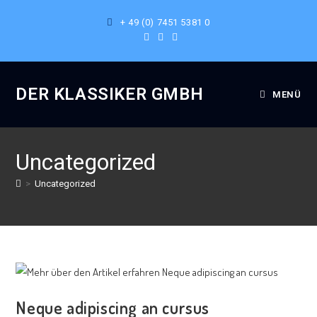
+ 49 (0) 7451 5381 0
DER KLASSIKER GMBH
MENÜ
Uncategorized
>
Uncategorized
Neque adipiscing an cursus