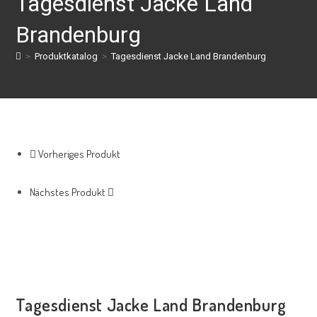
Tagesdienst Jacke Land
Brandenburg
>
Produktkatalog
>
Tagesdienst Jacke Land Brandenburg
Vorheriges Produkt
Nächstes Produkt
Tagesdienst Jacke Land Brandenburg