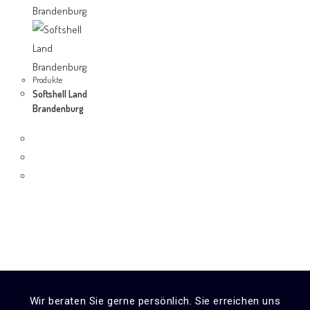
Produkte
Softshell Land
Brandenburg
Wir beraten Sie gerne persönlich. Sie erreichen uns