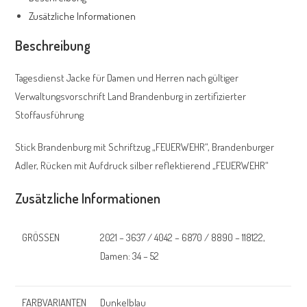
Zusätzliche Informationen
Beschreibung
Tagesdienst Jacke für Damen und Herren nach gültiger
Verwaltungsvorschrift Land Brandenburg in zertifizierter
Stoffausführung
Stick Brandenburg mit Schriftzug „FEUERWEHR“, Brandenburger
Adler, Rücken mit Aufdruck silber reflektierend „FEUERWEHR“
Zusätzliche Informationen
GRÖSSEN
2021 – 3637 / 4042 – 6870 / 8890 – 118122,
Damen: 34 – 52
FARBVARIANTEN
Dunkelblau