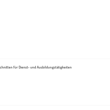
hnitten für Dienst- und Ausbildungstätigkeiten