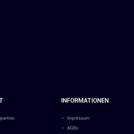
T
INFORMATIONEN
partner
Impressum
AGBs